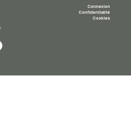
Connexion
Confidentialité
Cookies
z