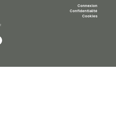
Connexion
Confidentialité
Cookies
z