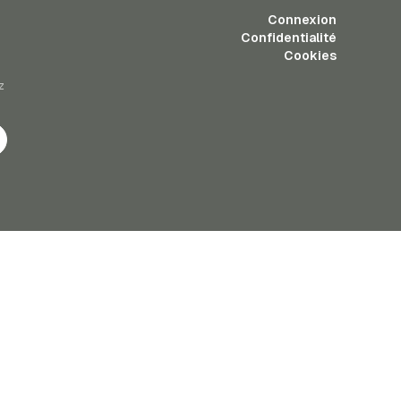
Connexion
Confidentialité
Cookies
z