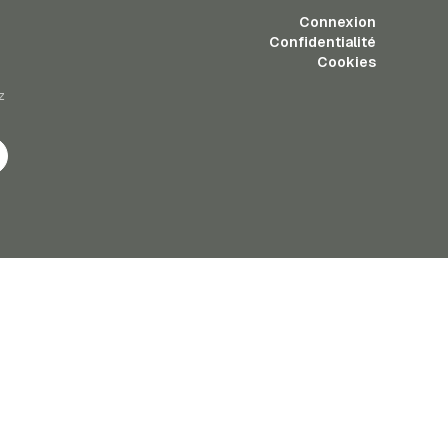
Connexion
Confidentialité
Cookies
z