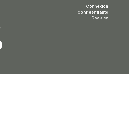
Connexion
Confidentialité
Cookies
z