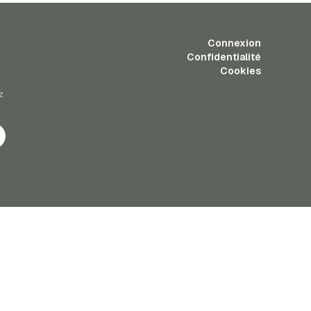
Connexion
Confidentialité
Cookies
z