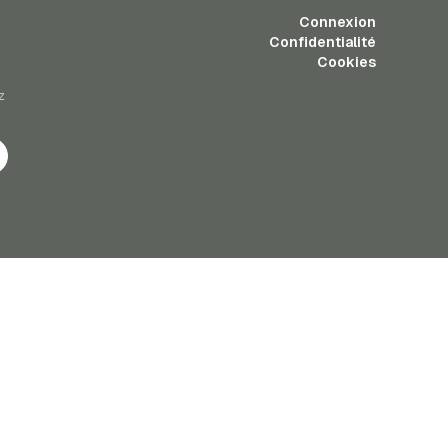
Connexion
Confidentialité
Cookies
z