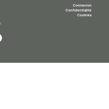
Connexion
Confidentialité
Cookies
z