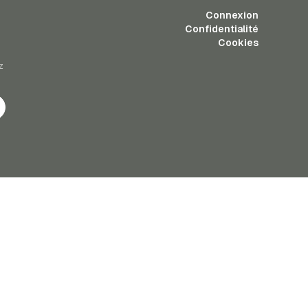
Connexion
Confidentialité
Cookies
z