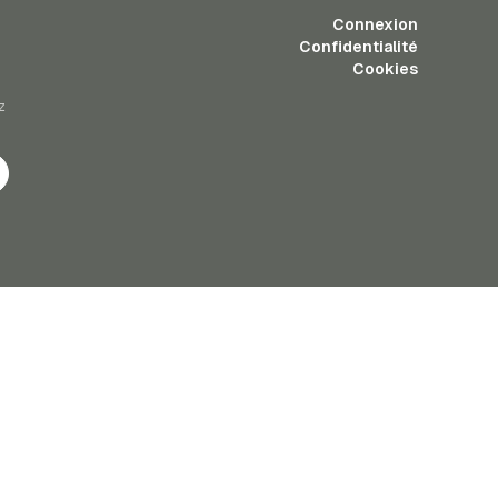
Connexion
Confidentialité
Cookies
z