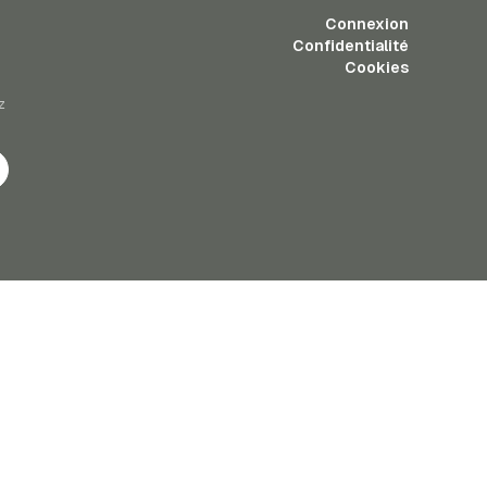
Connexion
Confidentialité
Cookies
z