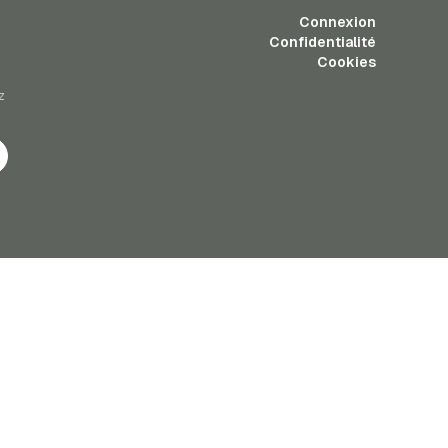
Connexion
Confidentialité
Cookies
z