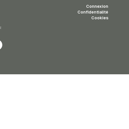
Connexion
Confidentialité
Cookies
z