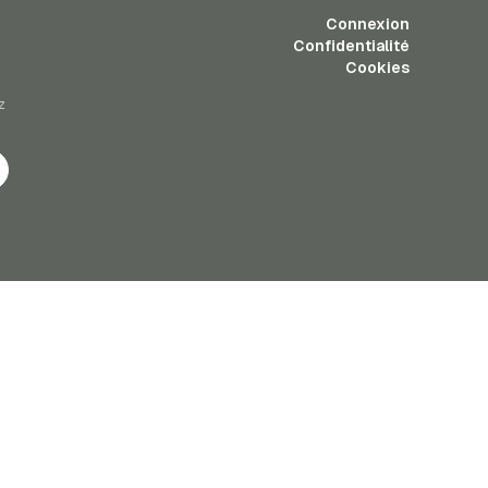
Connexion
Confidentialité
Cookies
z