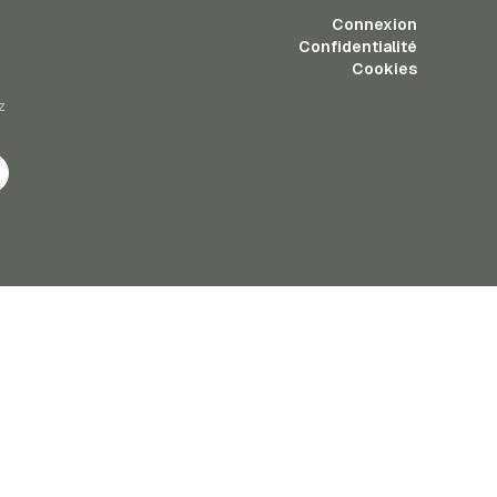
Connexion
Confidentialité
Cookies
z