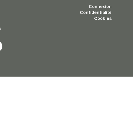
Connexion
Confidentialité
Cookies
z