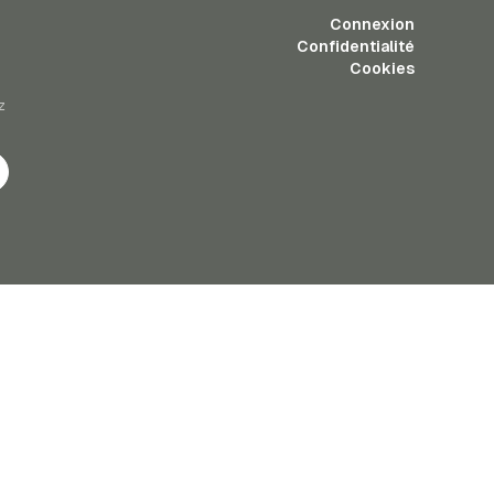
Connexion
Confidentialité
Cookies
z