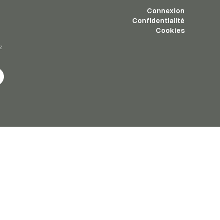
Connexion
Confidentialité
Cookies
z