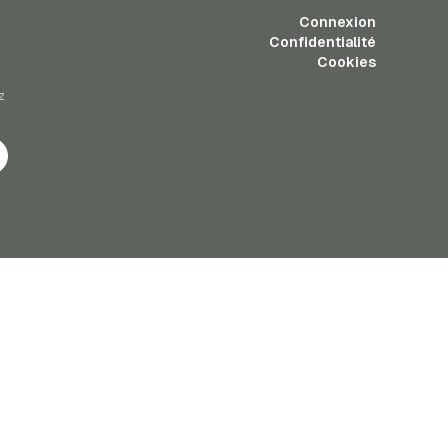
Connexion
Confidentialité
Cookies
z