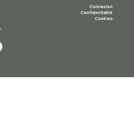
Connexion
Confidentialité
Cookies
z