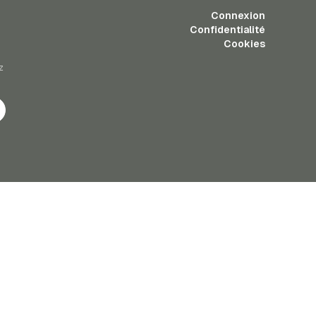
Connexion
Confidentialité
Cookies
z