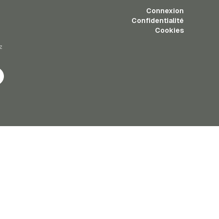
Connexion
Confidentialité
Cookies
z