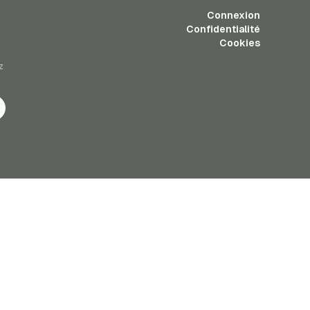
Connexion
Confidentialité
Cookies
z