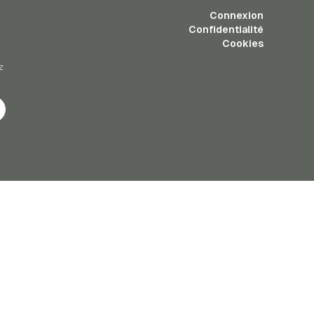
Connexion
Confidentialité
Cookies
z