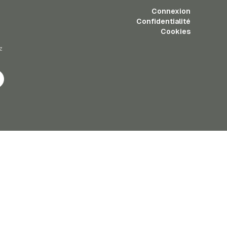
Connexion
Confidentialité
Cookies
z