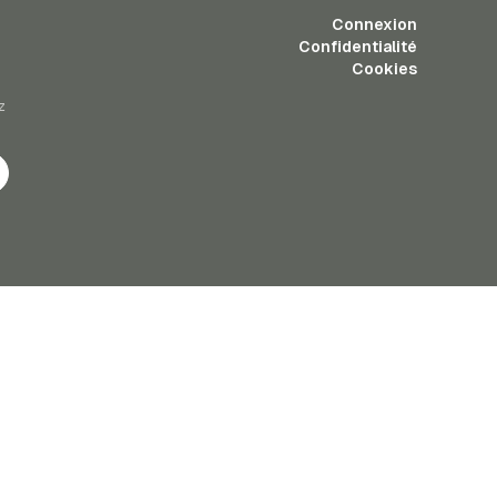
Connexion
Confidentialité
Cookies
z