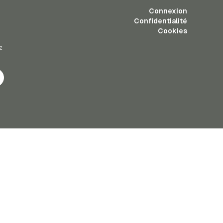
Connexion
Confidentialité
Cookies
z