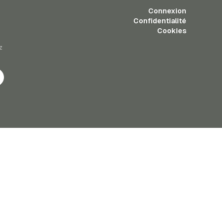
Connexion
Confidentialité
Cookies
z