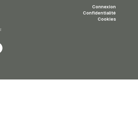
Connexion
Confidentialité
Cookies
z