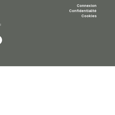
Connexion
Confidentialité
Cookies
z