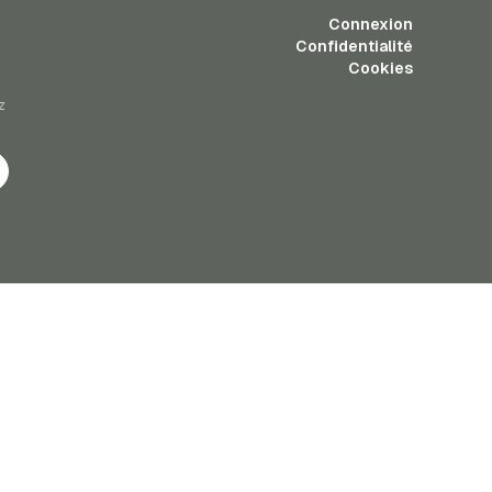
Connexion
Confidentialité
Cookies
z