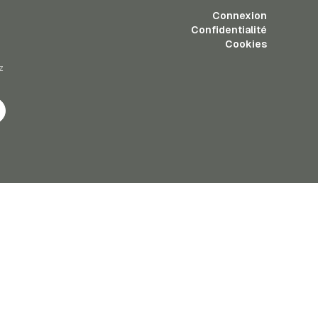
Connexion
Confidentialité
Cookies
z