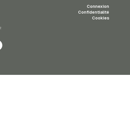
Connexion
Confidentialité
Cookies
z