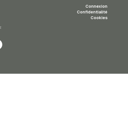
Connexion
Confidentialité
Cookies
z