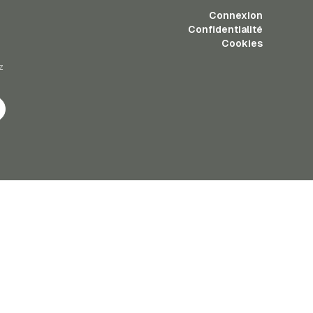
Connexion
Confidentialité
Cookies
z