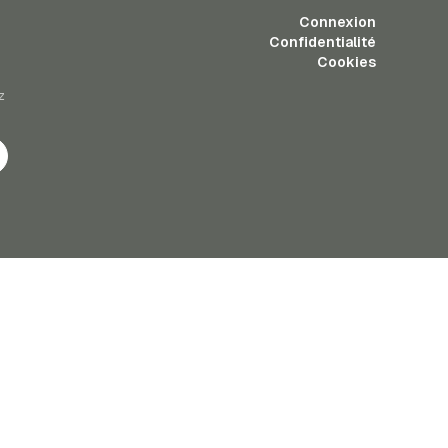
Connexion
Confidentialité
Cookies
z