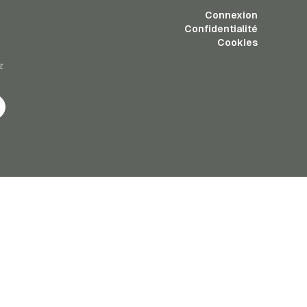
Connexion
Confidentialité
Cookies
z