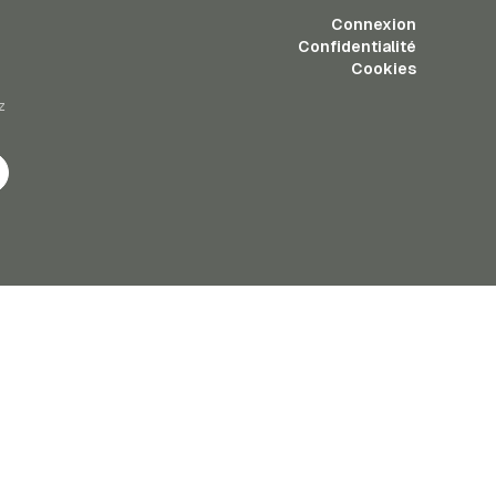
Connexion
Confidentialité
Cookies
z