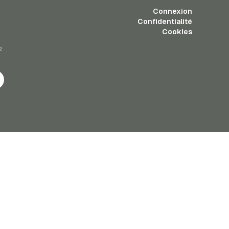
Connexion
Confidentialité
Cookies
z