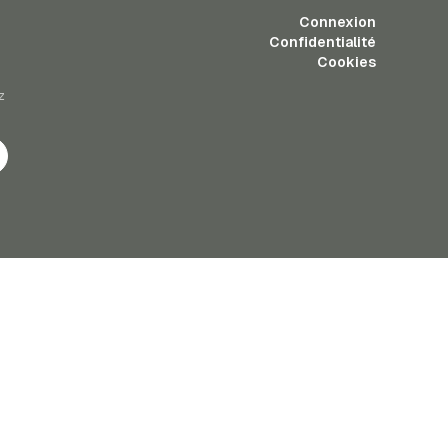
Connexion
Confidentialité
Cookies
z