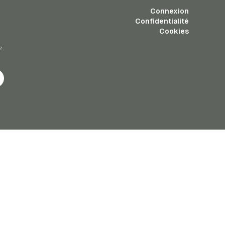
Connexion
Confidentialité
Cookies
z