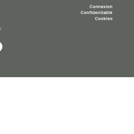
Connexion
Confidentialité
Cookies
z