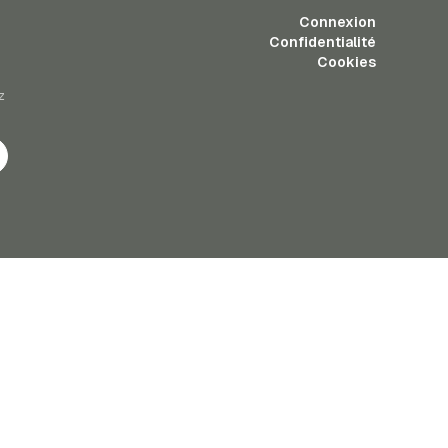
Connexion
Confidentialité
Cookies
z