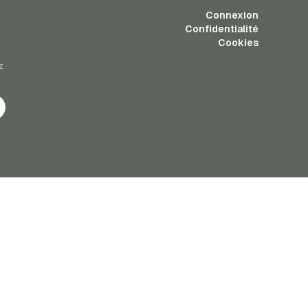
Connexion
Confidentialité
Cookies
z