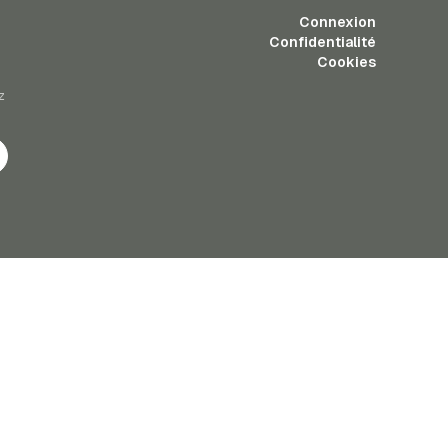
Connexion
Confidentialité
Cookies
z