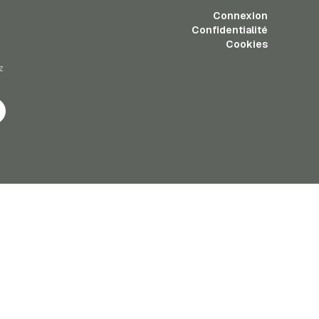
Connexion
Confidentialité
Cookies
z