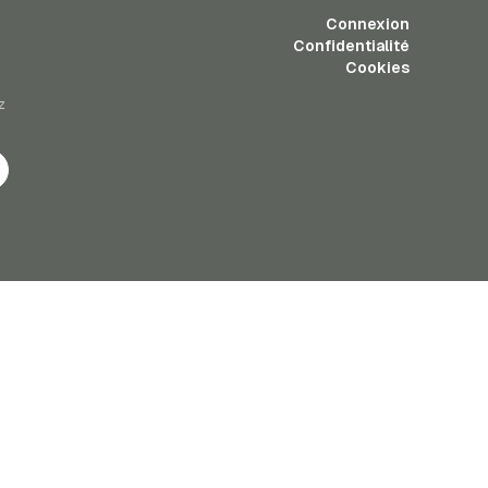
Connexion
Confidentialité
Cookies
z