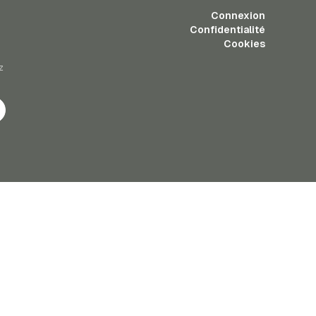
Connexion
Confidentialité
Cookies
z