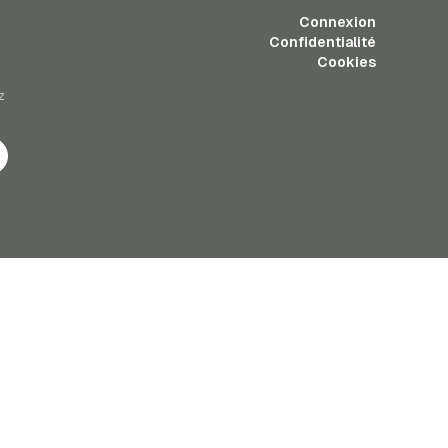
Connexion
Confidentialité
Cookies
z