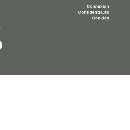
Connexion
Confidentialité
Cookies
z